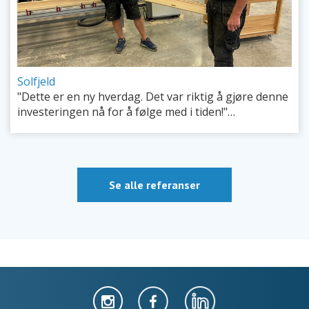
Solfjeld
"Dette er en ny hverdag. Det var riktig å gjøre denne
investeringen nå for å følge med i tiden!"…
Se alle referanser