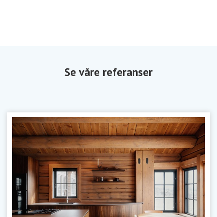
Se våre referanser