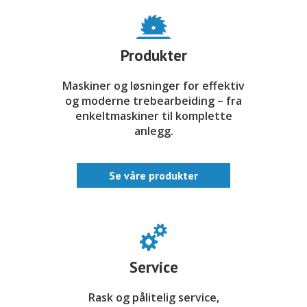
Produkter
Maskiner og løsninger for effektiv
og moderne trebearbeiding – fra
enkeltmaskiner til komplette
anlegg.
Se våre produkter
Service
Rask og pålitelig service,