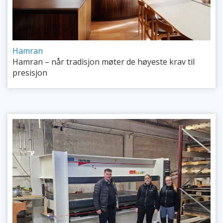
Hamran
Hamran – når tradisjon møter de høyeste krav til
presisjon