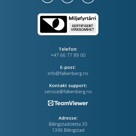
Telefon:
+47 66 77 89 00
E-post:
info@falkenberg.no
Kontakt support:
service@falkenberg.no
Adresse:
Billingstadsletta 30
1396 Billingstad