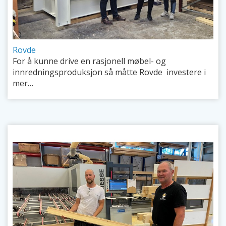
Rovde
For å kunne drive en rasjonell møbel- og
innredningsproduksjon så måtte Rovde investere i
mer…