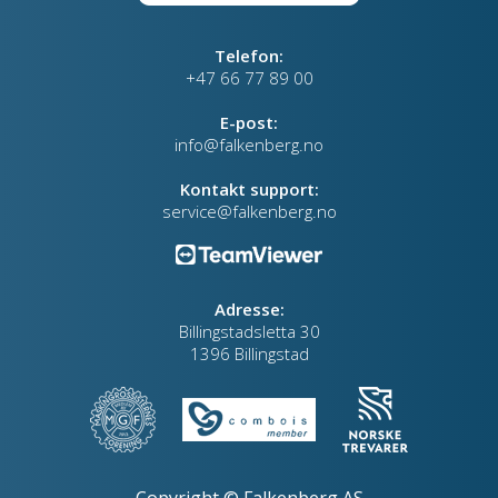
Telefon:
+47 66 77 89 00
E-post:
info@falkenberg.no
Kontakt support:
service@falkenberg.no
Adresse:
Billingstadsletta 30
1396 Billingstad