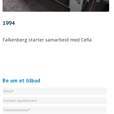
1994
Falkenberg starter samarbeid med Cefla
Be om et tilbud