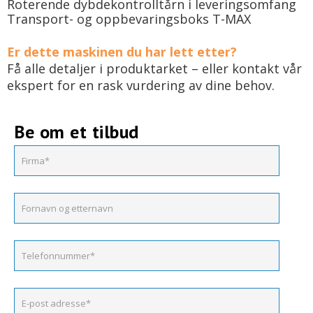
Roterende dybdekontrolltårn i leveringsomfang
Transport- og oppbevaringsboks T-MAX
Er dette maskinen du har lett etter?
Få alle detaljer i produktarket – eller kontakt vår
ekspert for en rask vurdering av dine behov.
Be om et tilbud