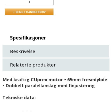
Spesifikasjoner
Beskrivelse
Relaterte produkter
Med kraftig CUprex motor • 65mm fresedybde
• Dobbelt paralellanslag med finjustering
Tekniske data: