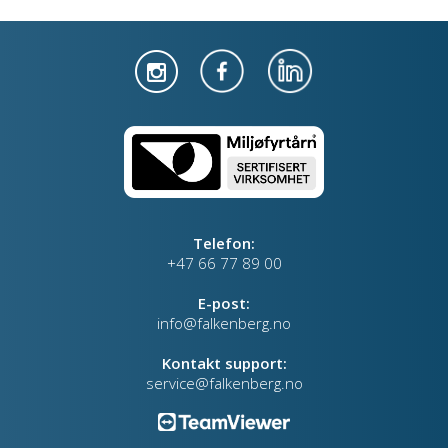
Telefon:
+47 66 77 89 00
E-post:
info@falkenberg.no
Kontakt support:
service@falkenberg.no