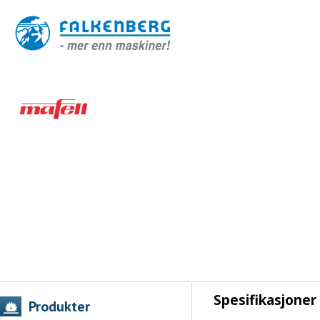
Spesifikasjoner
Produkter