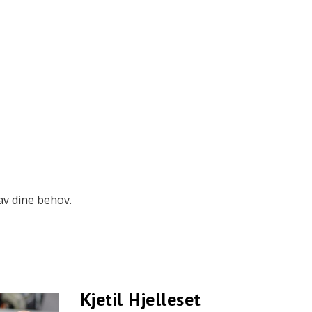
 av dine behov.
Kjetil Hjelleset