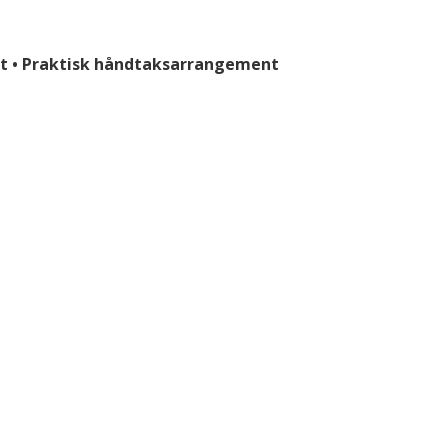
t • Praktisk håndtaksarrangement