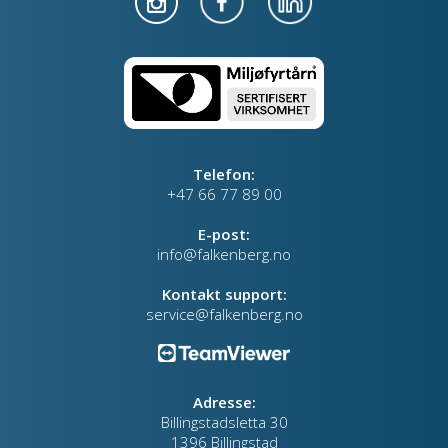
Telefon:
+47 66 77 89 00
E-post:
info@falkenberg.no
Kontakt support:
service@falkenberg.no
Adresse:
Billingstadsletta 30
1396 Billingstad