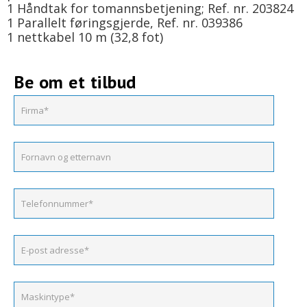
1 Håndtak for tomannsbetjening; Ref. nr. 203824
1 Parallelt føringsgjerde, Ref. nr. 039386
1 nettkabel 10 m (32,8 fot)
Be om et tilbud