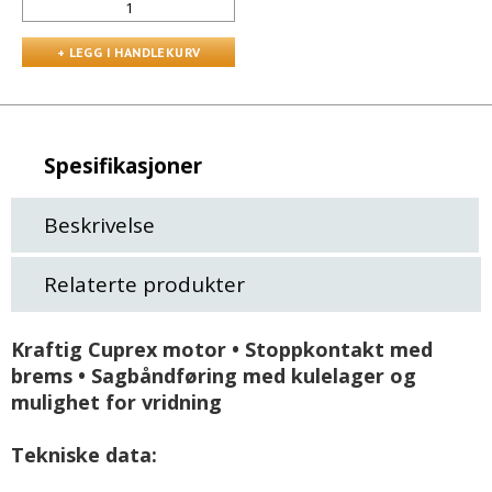
Spesifikasjoner
Beskrivelse
Relaterte produkter
Kraftig Cuprex motor • Stoppkontakt med
brems • Sagbåndføring med kulelager og
mulighet for vridning
Tekniske data: