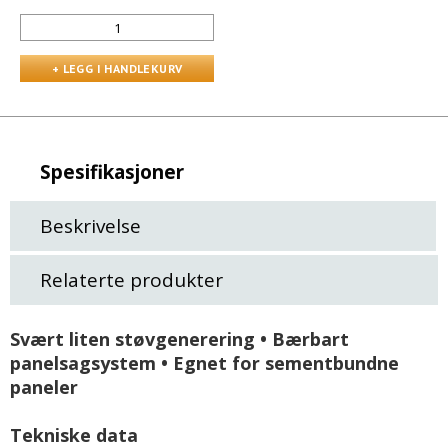
Spesifikasjoner
Beskrivelse
Relaterte produkter
Svært liten støvgenerering • Bærbart
panelsagsystem • Egnet for sementbundne
paneler
Tekniske data