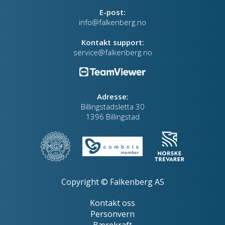
E-post:
info@falkenberg.no
Kontakt support:
service@falkenberg.no
Adresse:
Billingstadsletta 30
1396 Billingstad
Copyright © Falkenberg AS
Kontakt oss
Personvern
Bærekraft