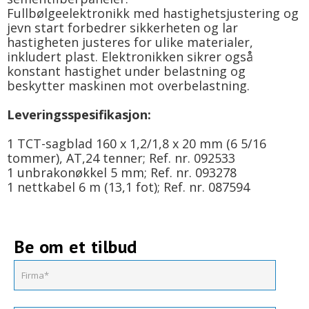
Fullbølgeelektronikk med hastighetsjustering og
jevn start forbedrer sikkerheten og lar
hastigheten justeres for ulike materialer,
inkludert plast. Elektronikken sikrer også
konstant hastighet under belastning og
beskytter maskinen mot overbelastning.
Leveringsspesifikasjon:
1 TCT-sagblad 160 x 1,2/1,8 x 20 mm (6 5/16
tommer), AT,24 tenner; Ref. nr. 092533
1 unbrakonøkkel 5 mm; Ref. nr. 093278
1 nettkabel 6 m (13,1 fot); Ref. nr. 087594
Be om et tilbud