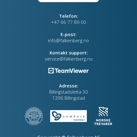
Telefon:
+47 66 77 89 00
E-post:
info@falkenberg.no
Kontakt support:
service@falkenberg.no
Adresse:
Billingstadsletta 30
1396 Billingstad