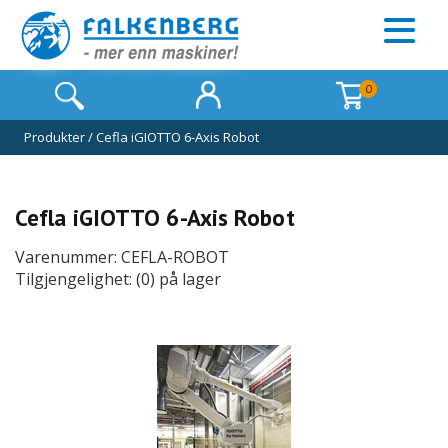
0
Produkter
/
Cefla iGIOTTO 6-Axis Robot
Cefla iGIOTTO 6-Axis Robot
Varenummer: CEFLA-ROBOT
Tilgjengelighet: (0) på lager