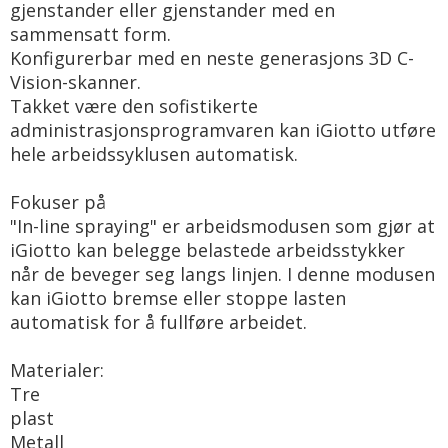
gjenstander eller gjenstander med en
sammensatt form.
Konfigurerbar med en neste generasjons 3D C-
Vision-skanner.
Takket være den sofistikerte
administrasjonsprogramvaren kan iGiotto utføre
hele arbeidssyklusen automatisk.
Fokuser på
"In-line spraying" er arbeidsmodusen som gjør at
iGiotto kan belegge belastede arbeidsstykker
når de beveger seg langs linjen. I denne modusen
kan iGiotto bremse eller stoppe lasten
automatisk for å fullføre arbeidet.
Materialer:
Tre
plast
Metall