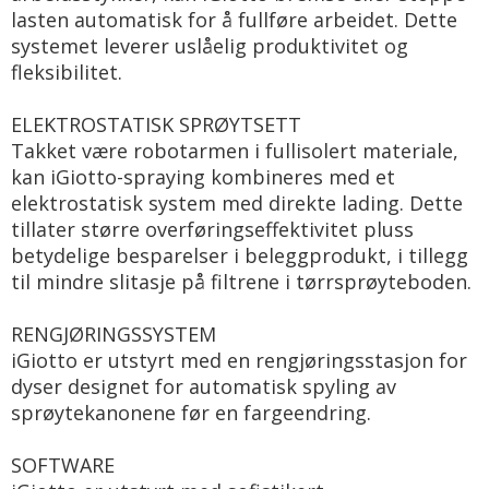
lasten automatisk for å fullføre arbeidet. Dette
systemet leverer uslåelig produktivitet og
fleksibilitet.
ELEKTROSTATISK SPRØYTSETT
Takket være robotarmen i fullisolert materiale,
kan iGiotto-spraying kombineres med et
elektrostatisk system med direkte lading. Dette
tillater større overføringseffektivitet pluss
betydelige besparelser i beleggprodukt, i tillegg
til mindre slitasje på filtrene i tørrsprøyteboden.
RENGJØRINGSSYSTEM
iGiotto er utstyrt med en rengjøringsstasjon for
dyser designet for automatisk spyling av
sprøytekanonene før en fargeendring.
SOFTWARE