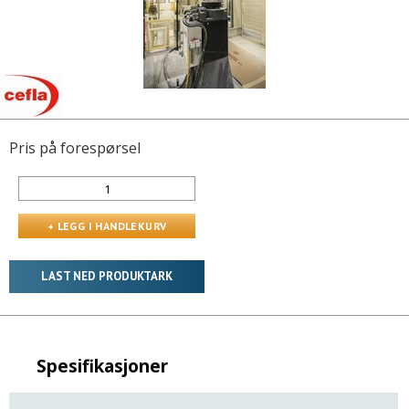
Pris på forespørsel
LAST NED PRODUKTARK
Spesifikasjoner