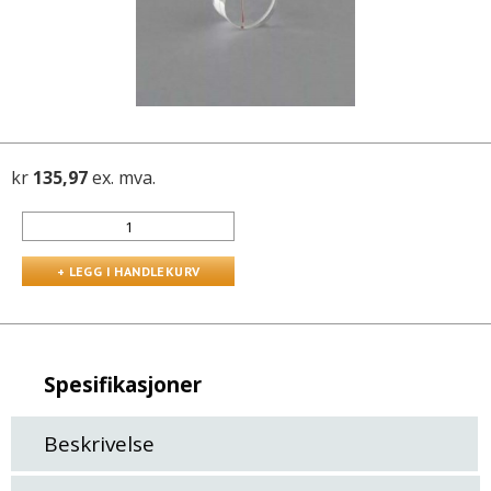
kr
135,97
ex. mva.
Spesifikasjoner
Beskrivelse