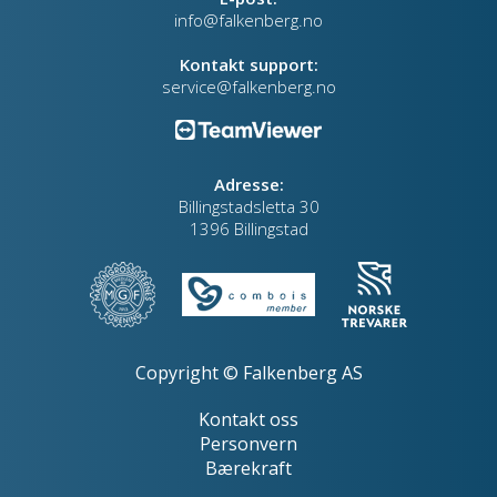
info@falkenberg.no
Kontakt support:
service@falkenberg.no
Adresse:
Billingstadsletta 30
1396 Billingstad
Copyright © Falkenberg AS
Kontakt oss
Personvern
Bærekraft