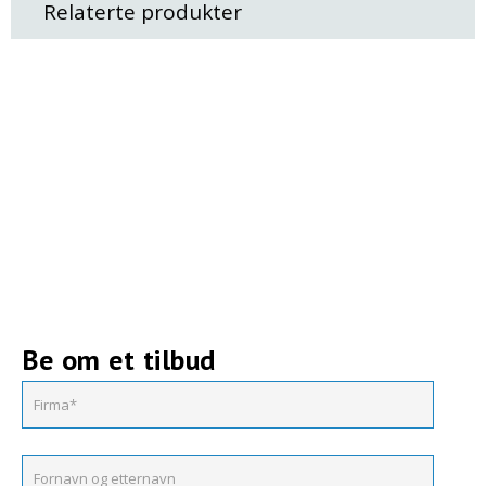
Relaterte produkter
Be om et tilbud