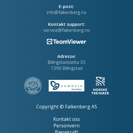
E-post:
info@falkenberg.no
Kontakt support:
service@falkenberg.no
Adresse:
Billingstadsletta 30
1396 Billingstad
Copyright © Falkenberg AS
Kontakt oss
Personvern
Bærekraft