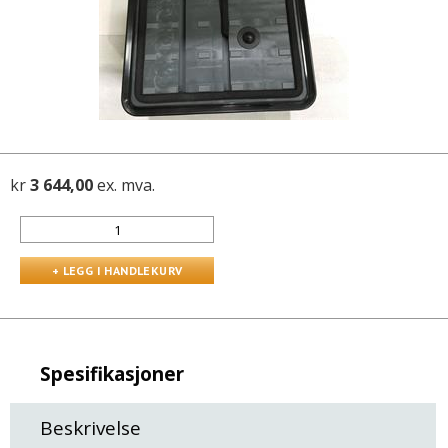
kr
3 644,00
ex. mva.
Spesifikasjoner
Beskrivelse