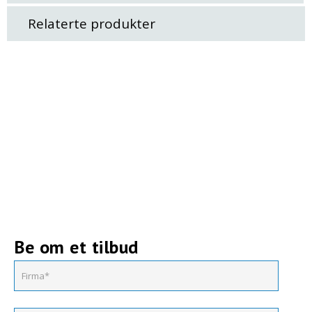
Relaterte produkter
Be om et tilbud