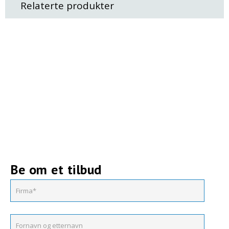
Relaterte produkter
Be om et tilbud