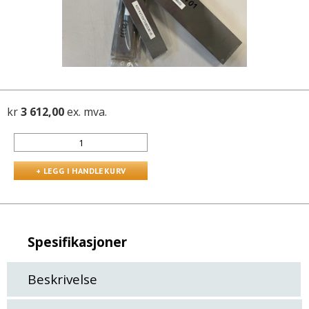
kr
3 612,00
ex. mva.
Spesifikasjoner
Beskrivelse