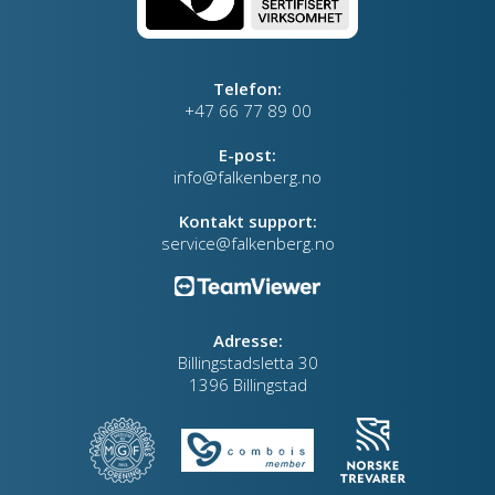
Telefon:
+47 66 77 89 00
E-post:
info@falkenberg.no
Kontakt support:
service@falkenberg.no
Adresse:
Billingstadsletta 30
1396 Billingstad