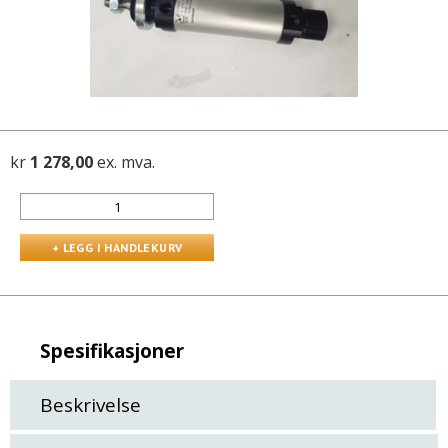
kr
1 278,00
ex. mva.
Spesifikasjoner
Beskrivelse