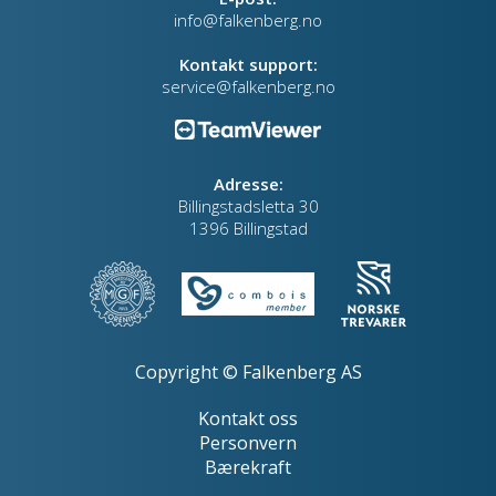
info@falkenberg.no
Kontakt support:
service@falkenberg.no
Adresse:
Billingstadsletta 30
1396 Billingstad
Copyright © Falkenberg AS
Kontakt oss
Personvern
Bærekraft