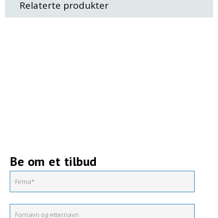
Relaterte produkter
Be om et tilbud