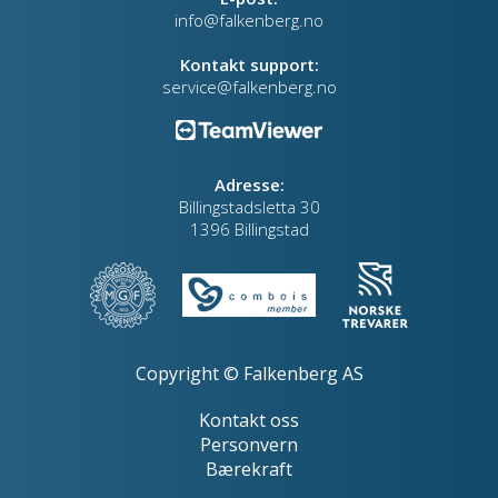
info@falkenberg.no
Kontakt support:
service@falkenberg.no
Adresse:
Billingstadsletta 30
1396 Billingstad
Copyright © Falkenberg AS
Kontakt oss
Personvern
Bærekraft