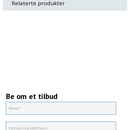
Relaterte produkter
Be om et tilbud