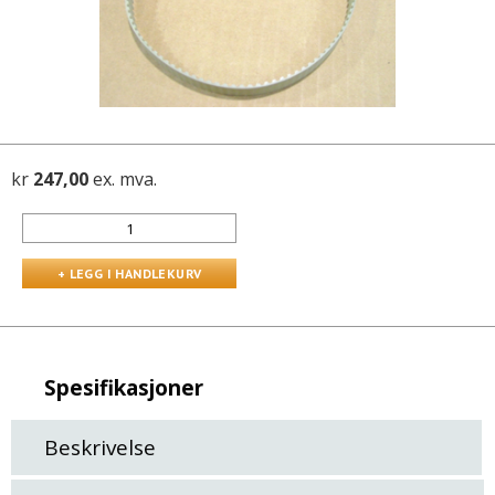
kr
247,00
ex. mva.
Spesifikasjoner
Beskrivelse