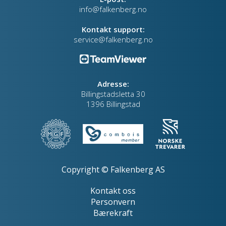
info@falkenberg.no
Kontakt support:
service@falkenberg.no
Adresse:
Billingstadsletta 30
1396 Billingstad
Copyright © Falkenberg AS
Kontakt oss
Personvern
Bærekraft