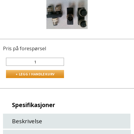
Pris på forespørsel
Spesifikasjoner
Beskrivelse