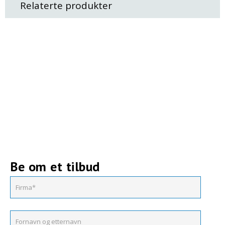
Relaterte produkter
Be om et tilbud