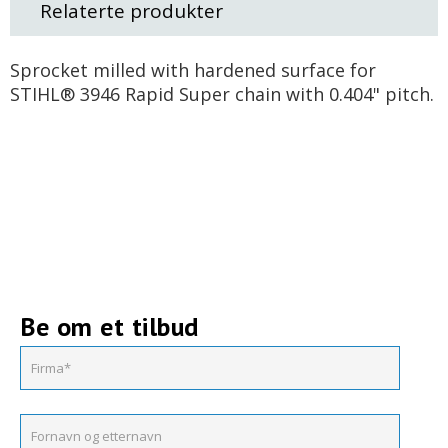
Relaterte produkter
Sprocket milled with hardened surface for
STIHL® 3946 Rapid Super chain with 0.404" pitch.
Be om et tilbud