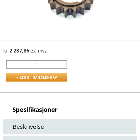
kr
2 287,86
ex. mva.
Spesifikasjoner
Beskrivelse