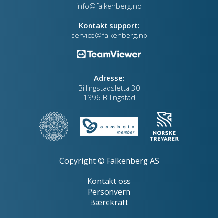
info@falkenberg.no
Kontakt support:
service@falkenberg.no
Adresse:
Billingstadsletta 30
1396 Billingstad
Copyright © Falkenberg AS
Kontakt oss
Personvern
Bærekraft