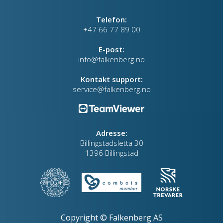
Telefon:
+47 66 77 89 00
E-post:
info@falkenberg.no
Kontakt support:
service@falkenberg.no
Adresse:
Billingstadsletta 30
1396 Billingstad
Copyright © Falkenberg AS