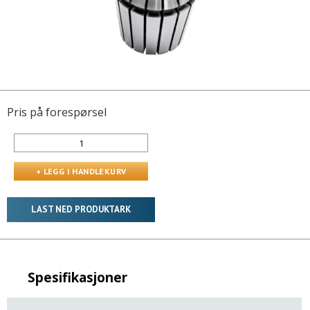
Pris på forespørsel
LAST NED PRODUKTARK
Spesifikasjoner