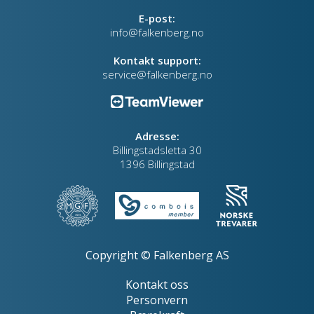
E-post:
info@falkenberg.no
Kontakt support:
service@falkenberg.no
Adresse:
Billingstadsletta 30
1396 Billingstad
Copyright © Falkenberg AS
Kontakt oss
Personvern