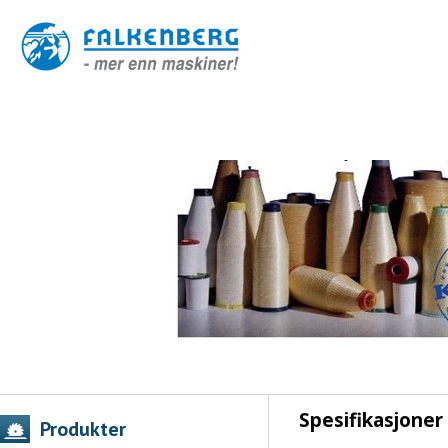
Spesifikasjoner
Produkter