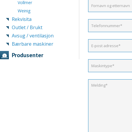
Vollmer
Weinig
Rekvisita
Outlet / Brukt
Avsug / ventilasjon
Bærbare maskiner
Produsenter