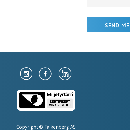
Copyright © Falkenberg AS