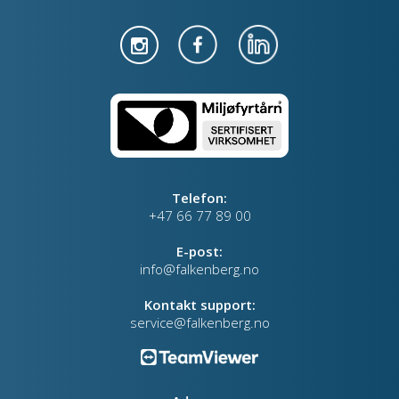
Telefon:
+47 66 77 89 00
E-post:
info@falkenberg.no
Kontakt support:
service@falkenberg.no