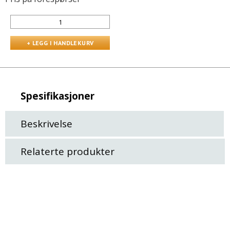
Spesifikasjoner
Beskrivelse
Relaterte produkter