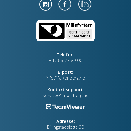
Telefon:
+47 66 77 89 00
E-post:
info@falkenberg.no
Kontakt support:
service@falkenberg.no
Adresse:
Billingstadsletta 30