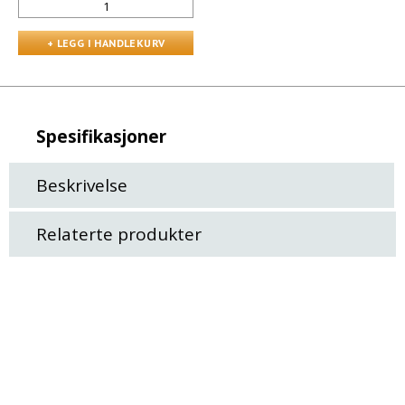
Spesifikasjoner
Beskrivelse
Relaterte produkter