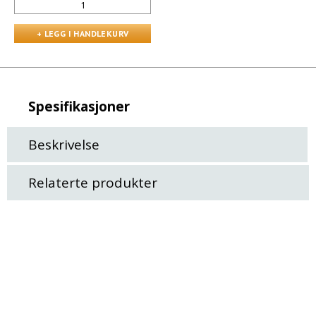
Spesifikasjoner
Beskrivelse
Relaterte produkter