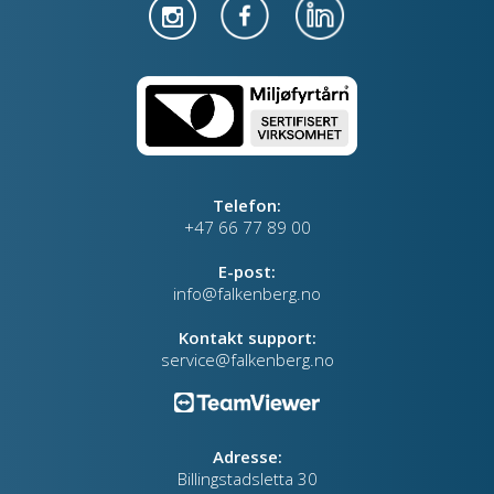
Telefon:
+47 66 77 89 00
E-post:
info@falkenberg.no
Kontakt support:
service@falkenberg.no
Adresse:
Billingstadsletta 30