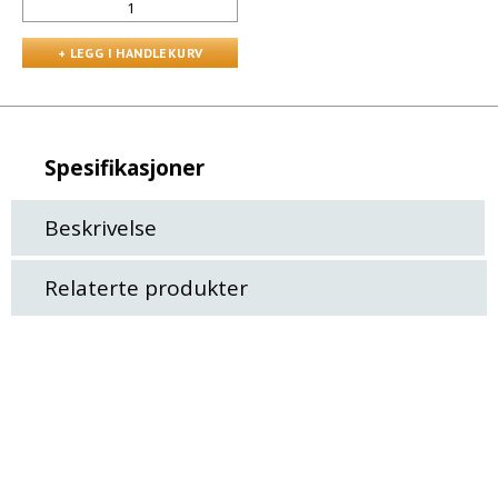
Spesifikasjoner
Beskrivelse
Relaterte produkter