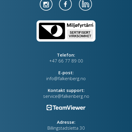
Telefon:
+47 66 77 89 00
E-post:
info@falkenberg.no
Kontakt support:
service@falkenberg.no
Adresse:
Billingstadsletta 30