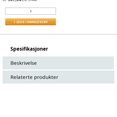
Spesifikasjoner
Beskrivelse
Relaterte produkter