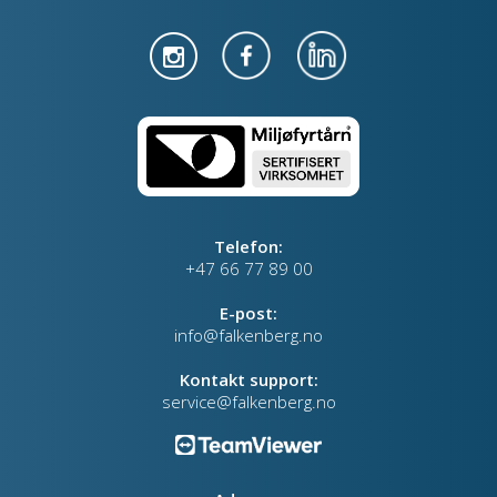
Telefon:
+47 66 77 89 00
E-post:
info@falkenberg.no
Kontakt support:
service@falkenberg.no