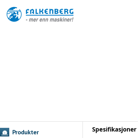
Spesifikasjoner
Produkter