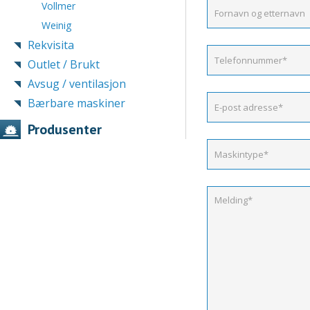
Vollmer
Weinig
Rekvisita
Outlet / Brukt
Avsug / ventilasjon
Bærbare maskiner
Produsenter