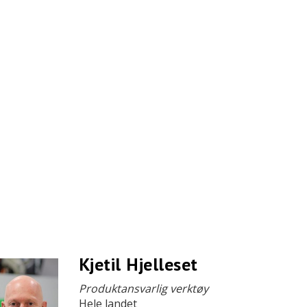
Kjetil Hjelleset
Produktansvarlig verktøy
Hele landet