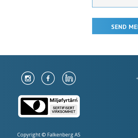
Copyright © Falkenberg AS