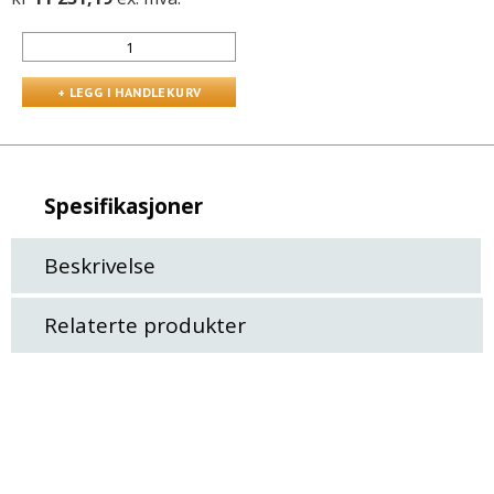
Spesifikasjoner
Beskrivelse
Relaterte produkter