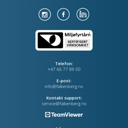
Telefon:
+47 66 77 89 00
E-post:
info@falkenberg.no
Kontakt support:
service@falkenberg.no