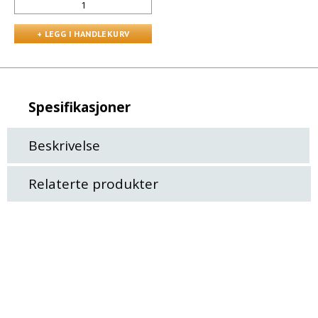
Spesifikasjoner
Beskrivelse
Relaterte produkter