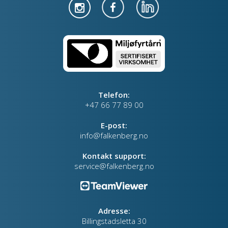
Telefon:
+47 66 77 89 00
E-post:
info@falkenberg.no
Kontakt support:
service@falkenberg.no
Adresse:
Billingstadsletta 30