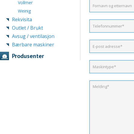
Vollmer
Weinig
Rekvisita
Outlet / Brukt
Avsug / ventilasjon
Bærbare maskiner
Produsenter