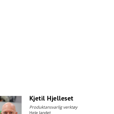
Kjetil Hjelleset
Produktansvarlig verktøy
Hele landet