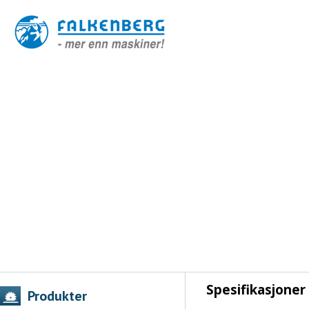
Spesifikasjoner
Produkter