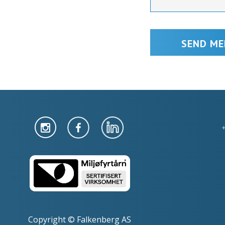
Copyright © Falkenberg AS