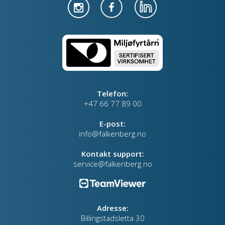
Telefon:
+47 66 77 89 00
E-post:
info@falkenberg.no
Kontakt support:
service@falkenberg.no
Adresse:
Billingstadsletta 30