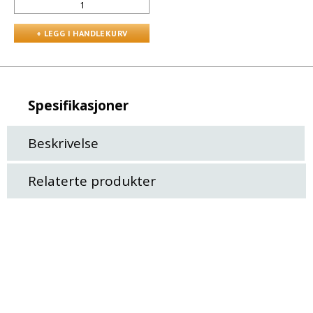
Spesifikasjoner
Beskrivelse
Relaterte produkter