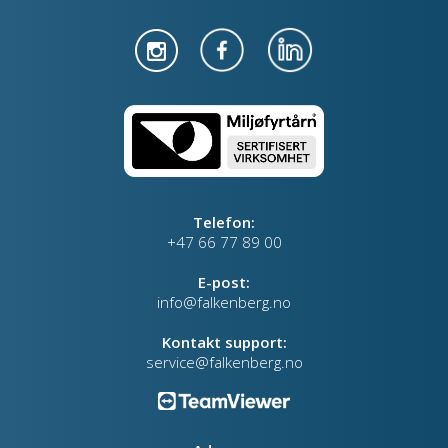
Telefon:
+47 66 77 89 00
E-post:
info@falkenberg.no
Kontakt support:
service@falkenberg.no