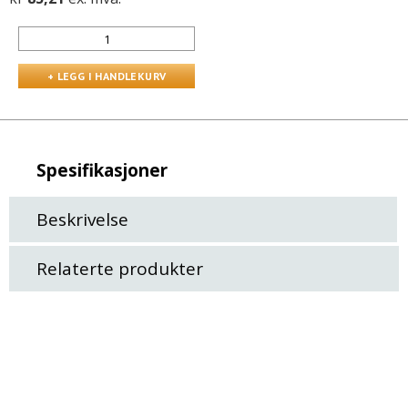
Spesifikasjoner
Beskrivelse
Relaterte produkter