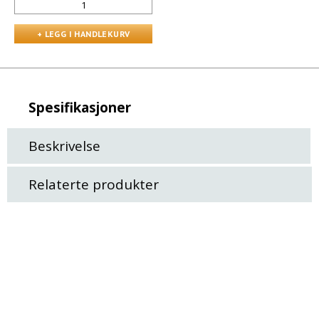
Spesifikasjoner
Beskrivelse
Relaterte produkter