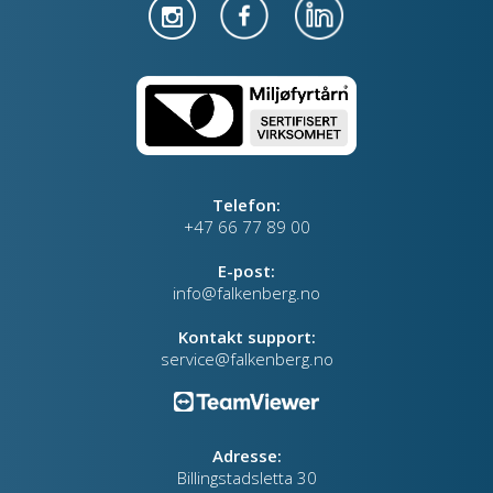
Telefon:
+47 66 77 89 00
E-post:
info@falkenberg.no
Kontakt support:
service@falkenberg.no
Adresse:
Billingstadsletta 30