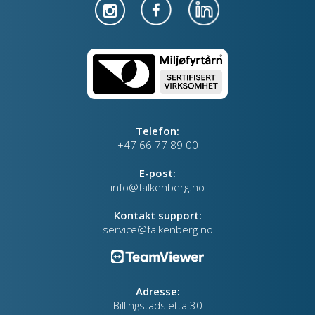
Telefon:
+47 66 77 89 00
E-post:
info@falkenberg.no
Kontakt support:
service@falkenberg.no
Adresse:
Billingstadsletta 30