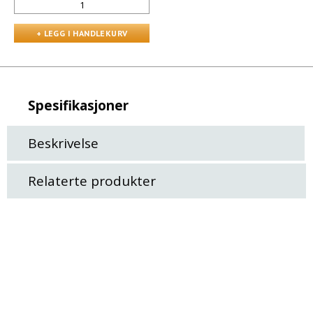
Spesifikasjoner
Beskrivelse
Relaterte produkter