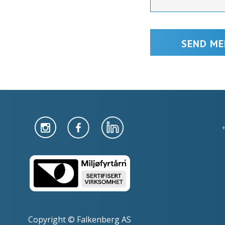
Copyright © Falkenberg AS