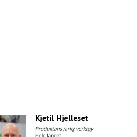
Kjetil Hjelleset
Produktansvarlig verktøy
Hele landet