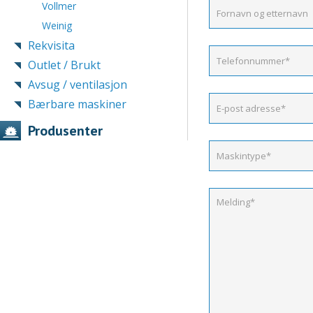
Vollmer
Weinig
Rekvisita
Outlet / Brukt
Avsug / ventilasjon
Bærbare maskiner
Produsenter