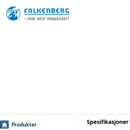
Spesifikasjoner
Produkter