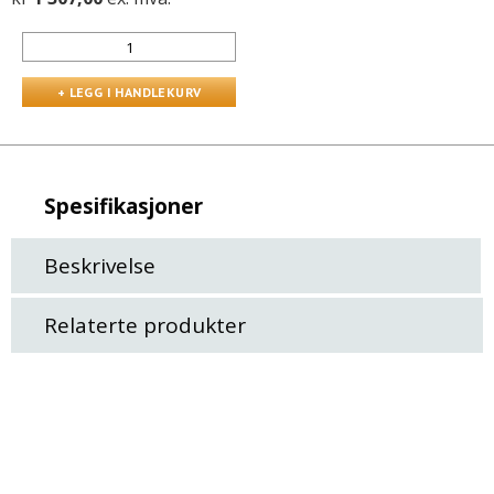
Spesifikasjoner
Beskrivelse
Relaterte produkter