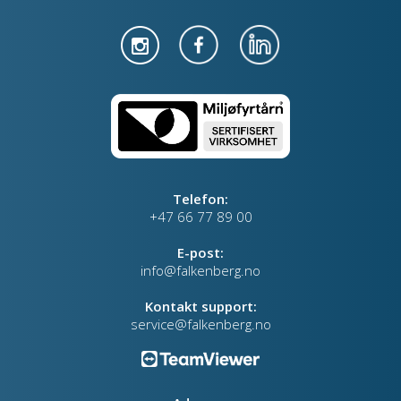
Telefon:
+47 66 77 89 00
E-post:
info@falkenberg.no
Kontakt support:
service@falkenberg.no