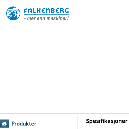
Spesifikasjoner
Produkter