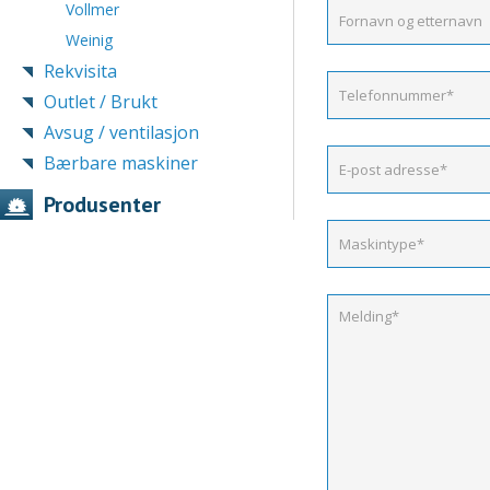
Vollmer
Weinig
Rekvisita
Outlet / Brukt
Avsug / ventilasjon
Bærbare maskiner
Produsenter