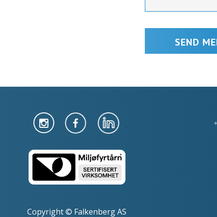
Copyright © Falkenberg AS