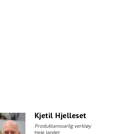
Kjetil Hjelleset
Produktansvarlig verktøy
Hele landet