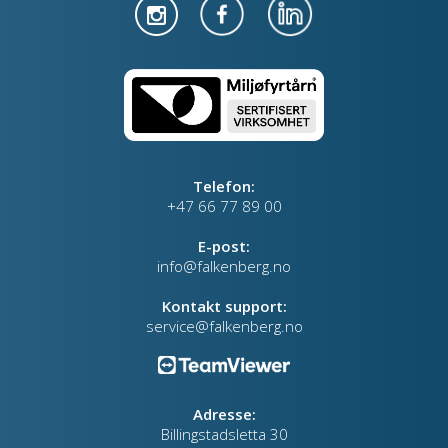
Telefon:
+47 66 77 89 00
E-post:
info@falkenberg.no
Kontakt support:
service@falkenberg.no
Adresse:
Billingstadsletta 30