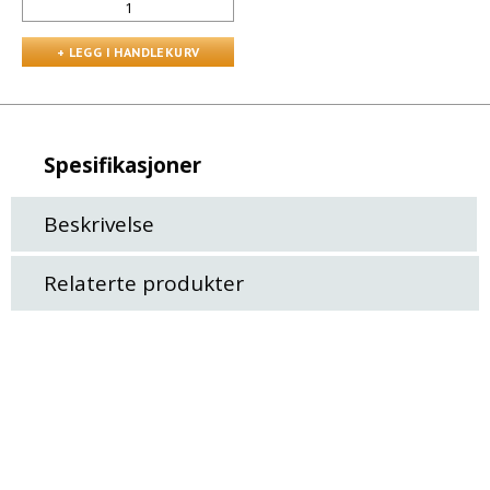
Spesifikasjoner
Beskrivelse
Relaterte produkter