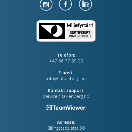
Telefon:
+47 66 77 89 00
E-post:
info@falkenberg.no
Kontakt support:
service@falkenberg.no
Adresse:
Billingstadsletta 30