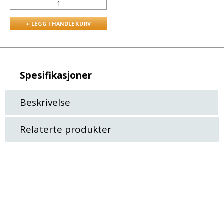
Spesifikasjoner
Beskrivelse
Relaterte produkter