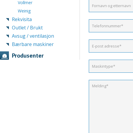
Vollmer
Weinig
Rekvisita
Outlet / Brukt
Avsug / ventilasjon
Bærbare maskiner
Produsenter