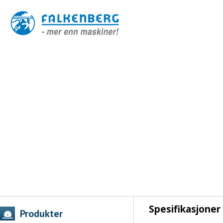
Spesifikasjoner
Produkter