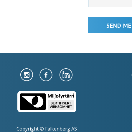
Copyright © Falkenberg AS