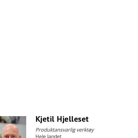
Kjetil Hjelleset
Produktansvarlig verktøy
Hele landet