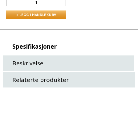
Spesifikasjoner
Beskrivelse
Relaterte produkter