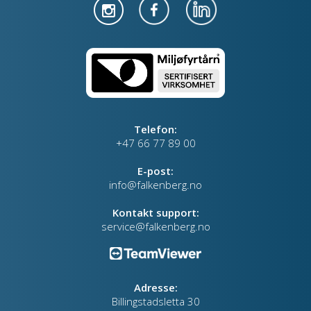
Telefon:
+47 66 77 89 00
E-post:
info@falkenberg.no
Kontakt support:
service@falkenberg.no
Adresse:
Billingstadsletta 30