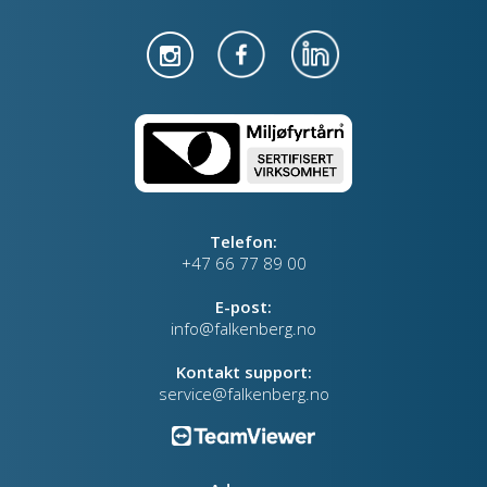
Telefon:
+47 66 77 89 00
E-post:
info@falkenberg.no
Kontakt support:
service@falkenberg.no