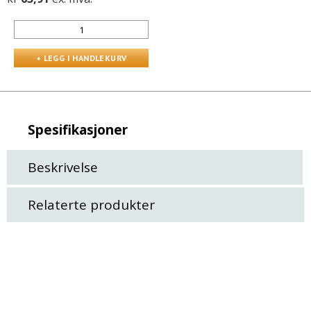
Spesifikasjoner
Beskrivelse
Relaterte produkter