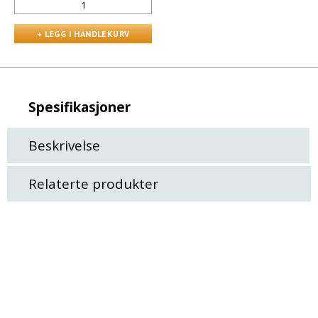
Spesifikasjoner
Beskrivelse
Relaterte produkter