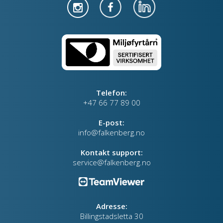
Telefon:
+47 66 77 89 00
E-post:
info@falkenberg.no
Kontakt support:
service@falkenberg.no
Adresse:
Billingstadsletta 30