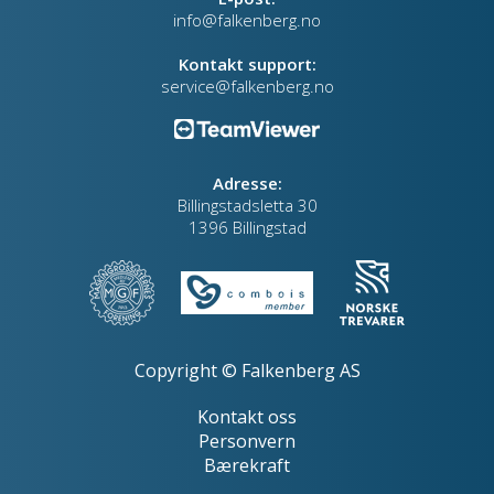
info@falkenberg.no
Kontakt support:
service@falkenberg.no
Adresse:
Billingstadsletta 30
1396 Billingstad
Copyright © Falkenberg AS
Kontakt oss
Personvern
Bærekraft