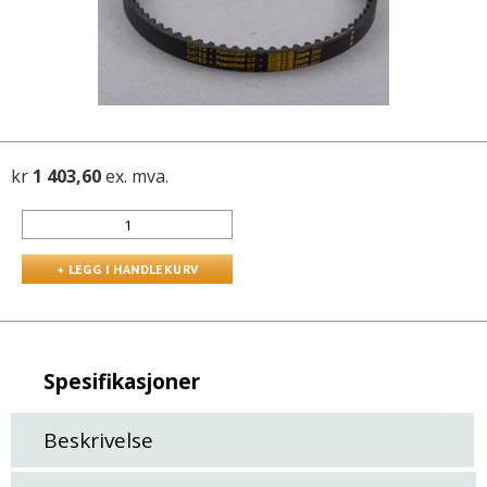
kr
1 403,60
ex. mva.
Spesifikasjoner
Beskrivelse