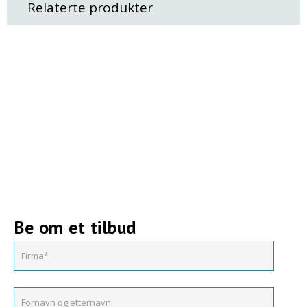
Relaterte produkter
Be om et tilbud