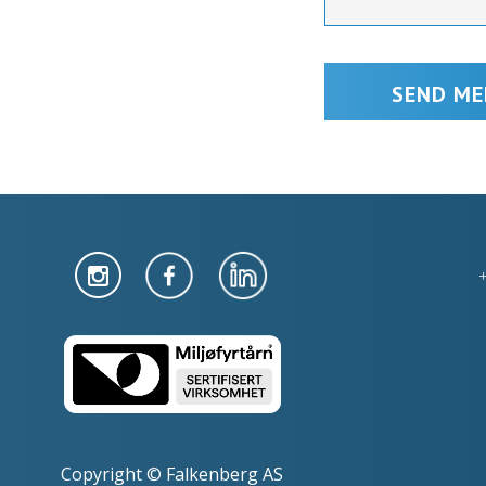
Copyright © Falkenberg AS