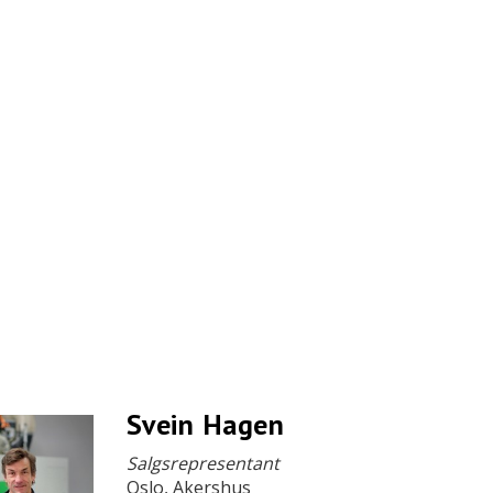
Svein Hagen
Salgsrepresentant
Oslo, Akershus