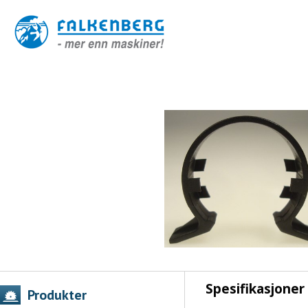
Spesifikasjoner
Produkter