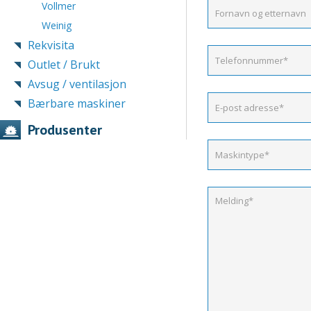
Vollmer
Weinig
Rekvisita
Outlet / Brukt
Avsug / ventilasjon
Bærbare maskiner
Produsenter