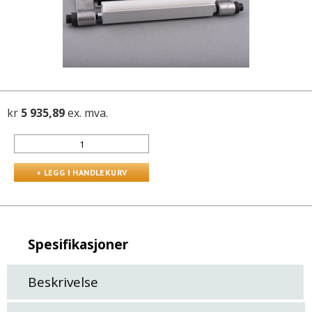
kr
5 935,89
ex. mva.
Spesifikasjoner
Beskrivelse