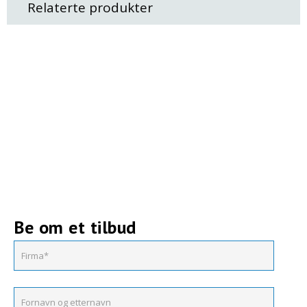
Relaterte produkter
Be om et tilbud