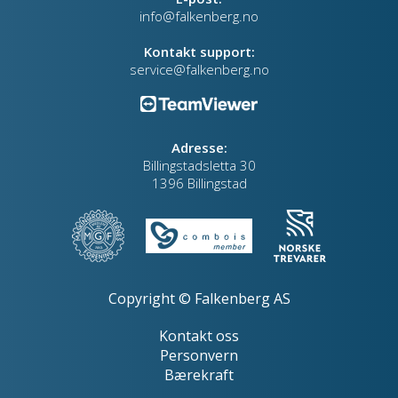
info@falkenberg.no
Kontakt support:
service@falkenberg.no
Adresse:
Billingstadsletta 30
1396 Billingstad
Copyright © Falkenberg AS
Kontakt oss
Personvern
Bærekraft