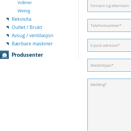
Vollmer
Weinig
Rekvisita
Outlet / Brukt
Avsug / ventilasjon
Bærbare maskiner
Produsenter