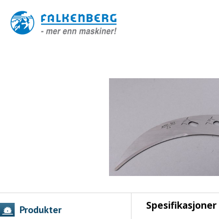
Spesifikasjoner
Produkter