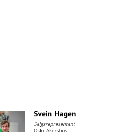
Svein Hagen
Salgsrepresentant
Oslo, Akershus