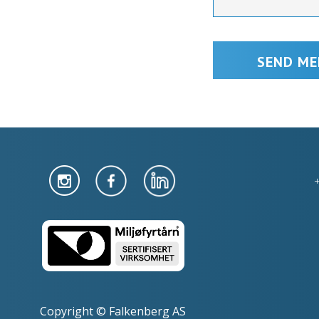
Copyright © Falkenberg AS