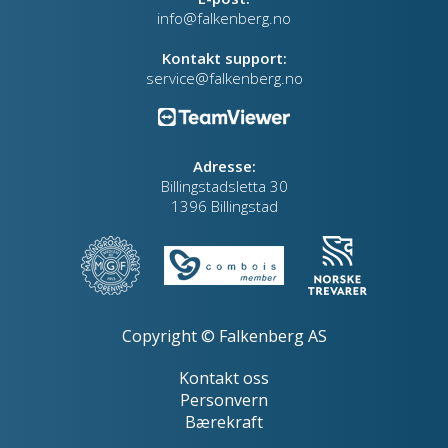
info@falkenberg.no
Kontakt support:
service@falkenberg.no
Adresse:
Billingstadsletta 30
1396 Billingstad
Copyright © Falkenberg AS
Kontakt oss
Personvern
Bærekraft