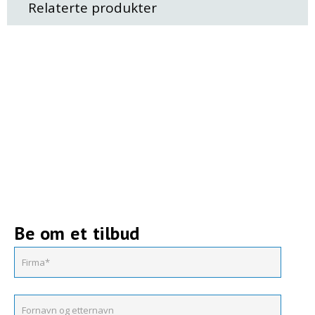
Relaterte produkter
Be om et tilbud