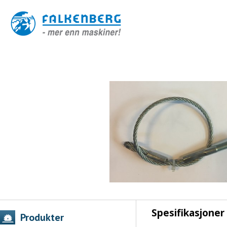
Spesifikasjoner
Produkter