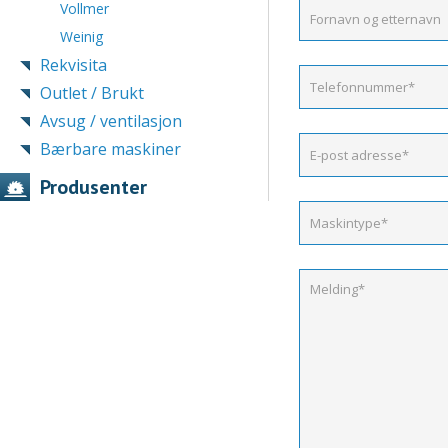
Vollmer
Weinig
Rekvisita
Outlet / Brukt
Avsug / ventilasjon
Bærbare maskiner
Produsenter