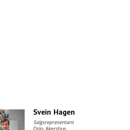
Svein Hagen
Salgsrepresentant
Oslo, Akershus