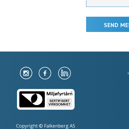
Copyright © Falkenberg AS