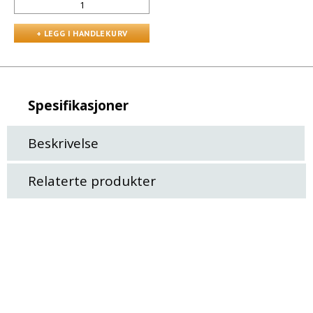
Spesifikasjoner
Beskrivelse
Relaterte produkter