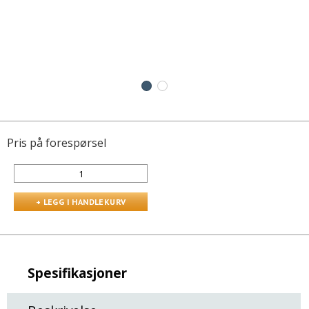
Pris på forespørsel
Spesifikasjoner