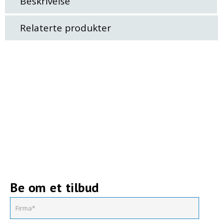
Beskrivelse
Relaterte produkter
Be om et tilbud