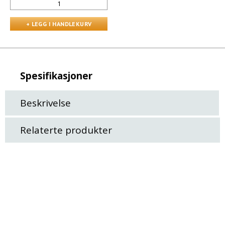
Spesifikasjoner
Beskrivelse
Relaterte produkter