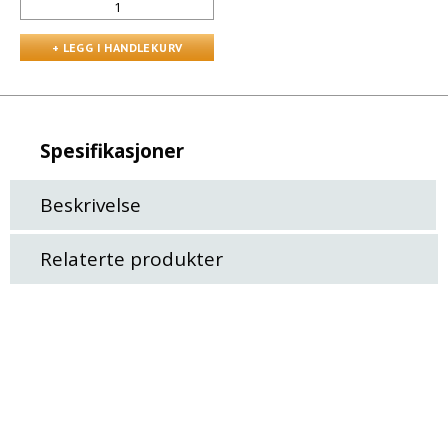
Spesifikasjoner
Beskrivelse
Relaterte produkter