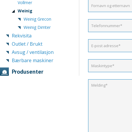
Vollmer
Weinig
Weinig Grecon
Weinig Dimter
Rekvisita
Outlet / Brukt
Avsug / ventilasjon
Bærbare maskiner
Produsenter