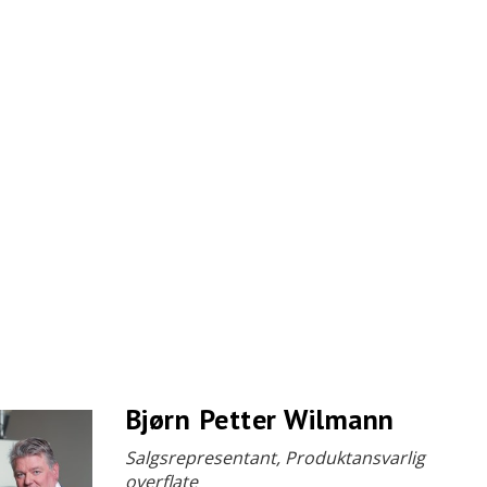
Bjørn Petter Wilmann
Salgsrepresentant, Produktansvarlig
overflate