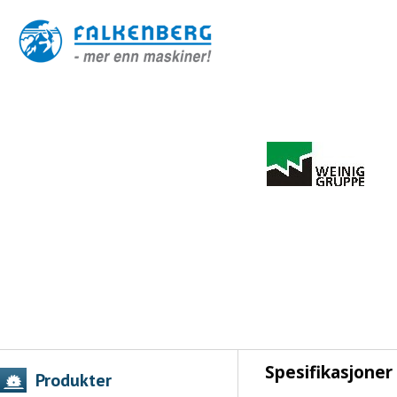
Spesifikasjoner
Produkter