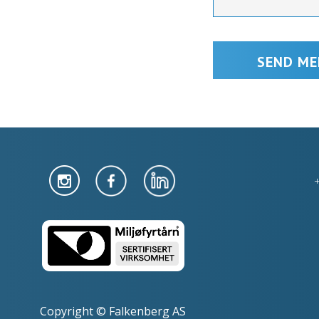
Copyright © Falkenberg AS